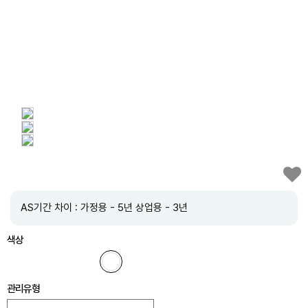
AS기간 차이 : 가정용 - 5년 상업용 - 3년
색상
관리유형