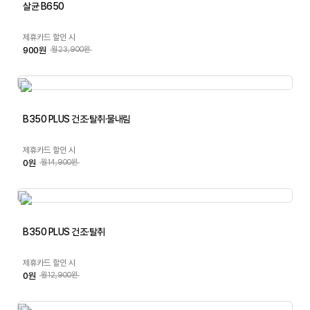
살균 B650
제휴카드 할인 시
900원
월23,900원
B350 PLUS 건조·탈취·물내림
제휴카드 할인 시
0원
월14,900원
B350 PLUS 건조·탈취
제휴카드 할인 시
0원
월12,900원