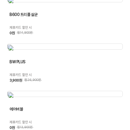
B600 트리플 살균
제휴카드 할인 시
0원
월14,900원
BW PLUS
제휴카드 할인 시
3,900원
월26,900원
에어버블
제휴카드 할인 시
0원
월13,900원