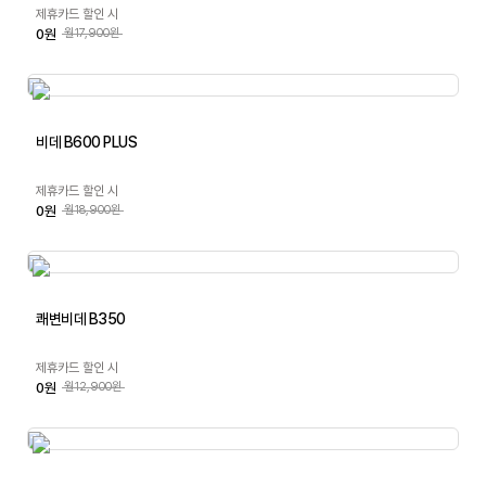
제휴카드 할인 시
0원
월17,900원
비데 B600 PLUS
제휴카드 할인 시
0원
월18,900원
쾌변비데 B350
제휴카드 할인 시
0원
월12,900원